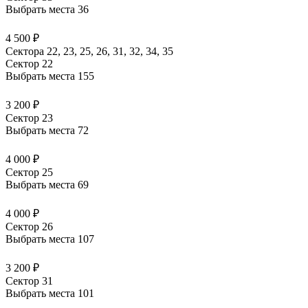
Выбрать места
36
4 500 ₽
Сектора 22, 23, 25, 26, 31, 32, 34, 35
Сектор 22
Выбрать места
155
3 200 ₽
Сектор 23
Выбрать места
72
4 000 ₽
Сектор 25
Выбрать места
69
4 000 ₽
Сектор 26
Выбрать места
107
3 200 ₽
Сектор 31
Выбрать места
101