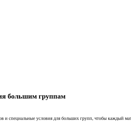
ия большим группам
в и специальные условия для больших групп, чтобы каждый мат