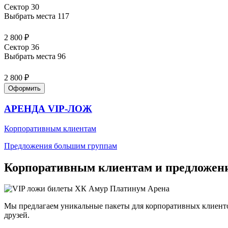
Сектор 30
Выбрать места
117
2 800 ₽
Сектор 36
Выбрать места
96
2 800 ₽
Оформить
АРЕНДА VIP-ЛОЖ
Корпоративным клиентам
Предложения большим группам
Корпоративным клиентам и предложен
Мы предлагаем уникальные пакеты для корпоративных клиенто
друзей.