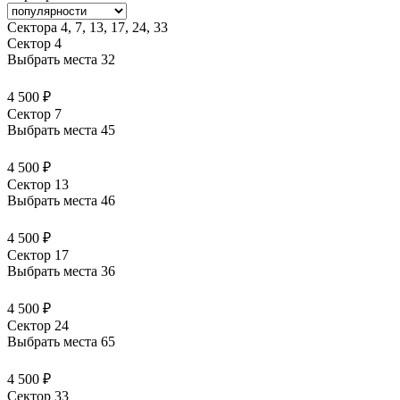
Сектора 4, 7, 13, 17, 24, 33
Сектор 4
Выбрать места
32
4 500 ₽
Сектор 7
Выбрать места
45
4 500 ₽
Сектор 13
Выбрать места
46
4 500 ₽
Сектор 17
Выбрать места
36
4 500 ₽
Сектор 24
Выбрать места
65
4 500 ₽
Сектор 33