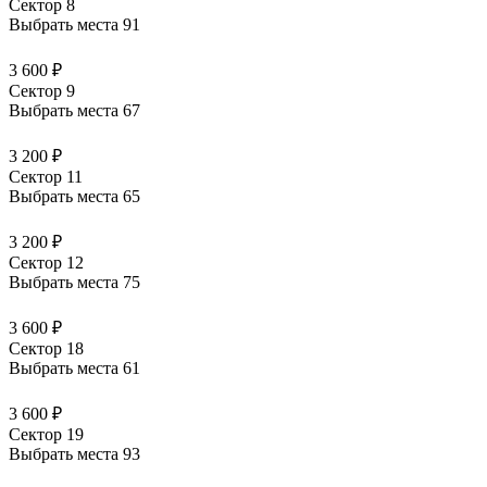
Сектор 8
Выбрать места
91
3 600 ₽
Сектор 9
Выбрать места
67
3 200 ₽
Сектор 11
Выбрать места
65
3 200 ₽
Сектор 12
Выбрать места
75
3 600 ₽
Сектор 18
Выбрать места
61
3 600 ₽
Сектор 19
Выбрать места
93