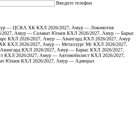
Введите телефон
Амур — ЦСКА ХК
КХЛ 2026/2027, Амур — Локомотив
/2027, Амур — Салават Юлаев
КХЛ 2026/2027, Амур — Барыс
арс
КХЛ 2026/2027, Амур — Авангард
КХЛ 2026/2027, Амур
 ХК
КХЛ 2026/2027, Амур — Металлург Мг
КХЛ 2026/2027,
 Авангард
КХЛ 2026/2027, Амур — Барыс
КХЛ 2026/2027,
ст
КХЛ 2026/2027, Амур — Автомобилист
КХЛ 2026/2027,
ат Юлаев
КХЛ 2026/2027, Амур — Адмирал