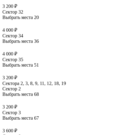
3 200 ₽
Сектор 32
Выбрать места
20
4 000 ₽
Сектор 34
Выбрать места
36
4 000 ₽
Сектор 35
Выбрать места
51
3 200 ₽
Сектора 2, 3, 8, 9, 11, 12, 18, 19
Сектор 2
Выбрать места
68
3 200 ₽
Сектор 3
Выбрать места
67
3 600 ₽