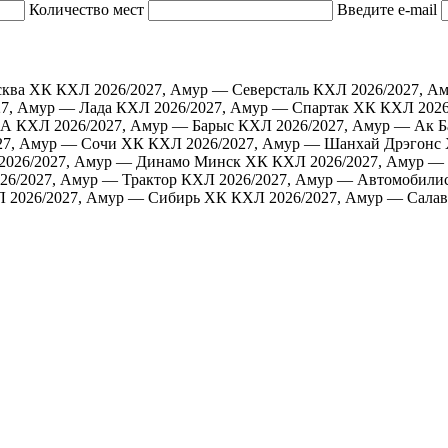
Количество мест
Введите e-mail
сква ХК
КХЛ 2026/2027, Амур — Северсталь
КХЛ 2026/2027, 
7, Амур — Лада
КХЛ 2026/2027, Амур — Спартак ХК
КХЛ 2026
КА
КХЛ 2026/2027, Амур — Барыс
КХЛ 2026/2027, Амур — Ак Б
27, Амур — Сочи ХК
КХЛ 2026/2027, Амур — Шанхай Дрэгонс
2026/2027, Амур — Динамо Минск ХК
КХЛ 2026/2027, Амур —
26/2027, Амур — Трактор
КХЛ 2026/2027, Амур — Автомобили
 2026/2027, Амур — Сибирь ХК
КХЛ 2026/2027, Амур — Салав