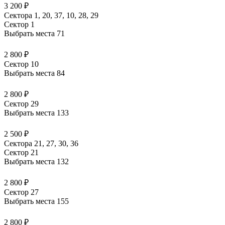
3 200 ₽
Сектора 1, 20, 37, 10, 28, 29
Сектор 1
Выбрать места
71
2 800 ₽
Сектор 10
Выбрать места
84
2 800 ₽
Сектор 29
Выбрать места
133
2 500 ₽
Сектора 21, 27, 30, 36
Сектор 21
Выбрать места
132
2 800 ₽
Сектор 27
Выбрать места
155
2 800 ₽