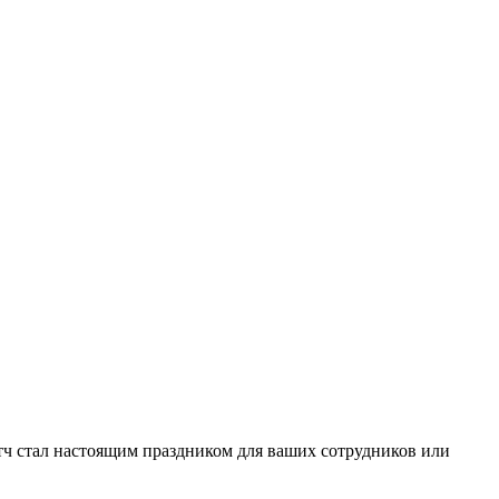
ч стал настоящим праздником для ваших сотрудников или