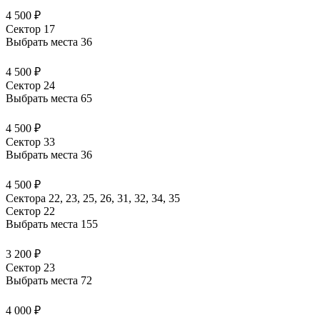
4 500 ₽
Сектор 17
Выбрать места
36
4 500 ₽
Сектор 24
Выбрать места
65
4 500 ₽
Сектор 33
Выбрать места
36
4 500 ₽
Сектора 22, 23, 25, 26, 31, 32, 34, 35
Сектор 22
Выбрать места
155
3 200 ₽
Сектор 23
Выбрать места
72
4 000 ₽