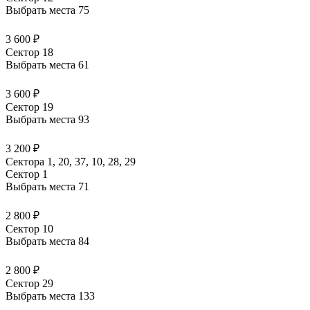
Выбрать места
75
3 600 ₽
Сектор 18
Выбрать места
61
3 600 ₽
Сектор 19
Выбрать места
93
3 200 ₽
Сектора 1, 20, 37, 10, 28, 29
Сектор 1
Выбрать места
71
2 800 ₽
Сектор 10
Выбрать места
84
2 800 ₽
Сектор 29
Выбрать места
133