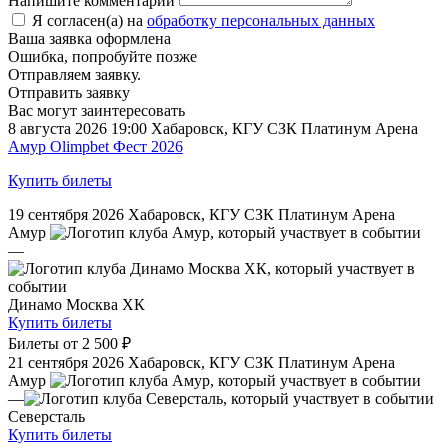
Напишите комментарий
Я согласен(а) на
обработку персональных данных
Ваша заявка оформлена
Ошибка, попробуйте позже
Отправляем заявку.
Отправить заявку
Вас могут заинтересовать
8 августа 2026 19:00
Хабаровск, КГУ СЗК Платинум Арена
Амур Olimpbet Фест 2026
Купить билеты
19 сентября 2026
Хабаровск, КГУ СЗК Платинум Арена
Амур
—
Динамо Москва ХК
Купить билеты
Билеты от
2 500 ₽
21 сентября 2026
Хабаровск, КГУ СЗК Платинум Арена
Амур
—
Северсталь
Купить билеты