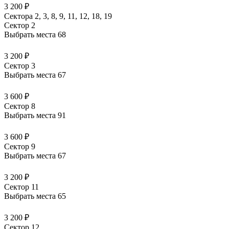
3 200 ₽
Сектора 2, 3, 8, 9, 11, 12, 18, 19
Сектор 2
Выбрать места
68
3 200 ₽
Сектор 3
Выбрать места
67
3 600 ₽
Сектор 8
Выбрать места
91
3 600 ₽
Сектор 9
Выбрать места
67
3 200 ₽
Сектор 11
Выбрать места
65
3 200 ₽
Сектор 12