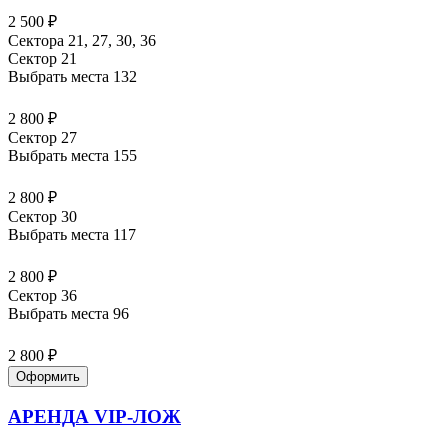
2 500 ₽
Сектора 21, 27, 30, 36
Сектор 21
Выбрать места
132
2 800 ₽
Сектор 27
Выбрать места
155
2 800 ₽
Сектор 30
Выбрать места
117
2 800 ₽
Сектор 36
Выбрать места
96
2 800 ₽
Оформить
АРЕНДА VIP-ЛОЖ