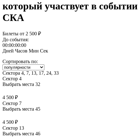
СКА
Билеты от
2 500 ₽
До события:
00:00:00:00
Дней
Часов
Мин
Сек
Сортировать по:
Сектора 4, 7, 13, 17, 24, 33
Сектор 4
Выбрать места
32
4 500 ₽
Сектор 7
Выбрать места
45
4 500 ₽
Сектор 13
Выбрать места
46