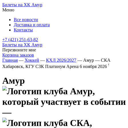
Билеты на ХК Амур
Меню
Все новости
Доставка и оплата
Контакты
+7 (421) 251-63-82
Билеты на ХК Амур
Перезвоните мне
Корзина заказов
Главная
—
Хоккей
—
КХЛ 2026/2027
— Амур — СКА
!
Хабаровск, КГУ СЗК Платинум Арена
6 ноября 2026
Амур
—