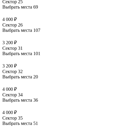
Сектор 25
Выбрать места
69
4 000 ₽
Сектор 26
Выбрать места
107
3 200 ₽
Сектор 31
Выбрать места
101
3 200 ₽
Сектор 32
Выбрать места
20
4 000 ₽
Сектор 34
Выбрать места
36
4 000 ₽
Сектор 35
Выбрать места
51