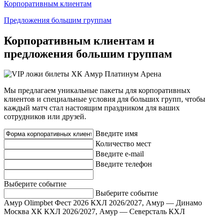
Корпоративным клиентам
Предложения большим группам
Корпоративным клиентам и
предложения большим группам
Мы предлагаем уникальные пакеты для корпоративных
клиентов и специальные условия для больших групп, чтобы
каждый матч стал настоящим праздником для ваших
сотрудников или друзей.
Введите имя
Количество мест
Введите e-mail
Введите телефон
Выберите событие
Выберите событие
Амур Olimpbet Фест 2026
КХЛ 2026/2027, Амур — Динамо
Москва ХК
КХЛ 2026/2027, Амур — Северсталь
КХЛ