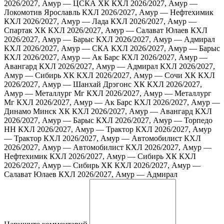
2026/2027, Амур — ЦСКА ХК
КХЛ 2026/2027, Амур —
Локомотив Ярославль
КХЛ 2026/2027, Амур — Нефтехимик
КХЛ 2026/2027, Амур — Лада
КХЛ 2026/2027, Амур —
Спартак ХК
КХЛ 2026/2027, Амур — Салават Юлаев
КХЛ
2026/2027, Амур — Барыс
КХЛ 2026/2027, Амур — Адмирал
КХЛ 2026/2027, Амур — СКА
КХЛ 2026/2027, Амур — Барыс
КХЛ 2026/2027, Амур — Ак Барс
КХЛ 2026/2027, Амур —
Авангард
КХЛ 2026/2027, Амур — Адмирал
КХЛ 2026/2027,
Амур — Сибирь ХК
КХЛ 2026/2027, Амур — Сочи ХК
КХЛ
2026/2027, Амур — Шанхай Дрэгонс ХК
КХЛ 2026/2027,
Амур — Металлург Мг
КХЛ 2026/2027, Амур — Металлург
Мг
КХЛ 2026/2027, Амур — Ак Барс
КХЛ 2026/2027, Амур —
Динамо Минск ХК
КХЛ 2026/2027, Амур — Авангард
КХЛ
2026/2027, Амур — Барыс
КХЛ 2026/2027, Амур — Торпедо
НН
КХЛ 2026/2027, Амур — Трактор
КХЛ 2026/2027, Амур
— Трактор
КХЛ 2026/2027, Амур — Автомобилист
КХЛ
2026/2027, Амур — Автомобилист
КХЛ 2026/2027, Амур —
Нефтехимик
КХЛ 2026/2027, Амур — Сибирь ХК
КХЛ
2026/2027, Амур — Сибирь ХК
КХЛ 2026/2027, Амур —
Салават Юлаев
КХЛ 2026/2027, Амур — Адмирал