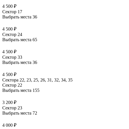
4 500 ₽
Сектор 17
Выбрать места
36
4 500 ₽
Сектор 24
Выбрать места
65
4 500 ₽
Сектор 33
Выбрать места
36
4 500 ₽
Сектора 22, 23, 25, 26, 31, 32, 34, 35
Сектор 22
Выбрать места
155
3 200 ₽
Сектор 23
Выбрать места
72
4 000 ₽