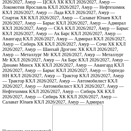
2026/2027, Амур — ЦСКА ХК
КХЛ 2026/2027, Амур —
Локомотив Ярославль
КХЛ 2026/2027, Амур — Нефтехимик
КХЛ 2026/2027, Амур — Лада
КХЛ 2026/2027, Амур —
Спартак ХК
КХЛ 2026/2027, Амур — Салават Юлаев
КХЛ
2026/2027, Амур — Барыс
КХЛ 2026/2027, Амур — Адмирал
КХЛ 2026/2027, Амур — СКА
КХЛ 2026/2027, Амур — Барыс
КХЛ 2026/2027, Амур — Ак Барс
КХЛ 2026/2027, Амур —
Авангард
КХЛ 2026/2027, Амур — Адмирал
КХЛ 2026/2027,
Амур — Сибирь ХК
КХЛ 2026/2027, Амур — Сочи ХК
КХЛ
2026/2027, Амур — Шанхай Дрэгонс ХК
КХЛ 2026/2027,
Амур — Металлург Мг
КХЛ 2026/2027, Амур — Металлург
Мг
КХЛ 2026/2027, Амур — Ак Барс
КХЛ 2026/2027, Амур —
Динамо Минск ХК
КХЛ 2026/2027, Амур — Авангард
КХЛ
2026/2027, Амур — Барыс
КХЛ 2026/2027, Амур — Торпедо
НН
КХЛ 2026/2027, Амур — Трактор
КХЛ 2026/2027, Амур
— Трактор
КХЛ 2026/2027, Амур — Автомобилист
КХЛ
2026/2027, Амур — Автомобилист
КХЛ 2026/2027, Амур —
Нефтехимик
КХЛ 2026/2027, Амур — Сибирь ХК
КХЛ
2026/2027, Амур — Сибирь ХК
КХЛ 2026/2027, Амур —
Салават Юлаев
КХЛ 2026/2027, Амур — Адмирал