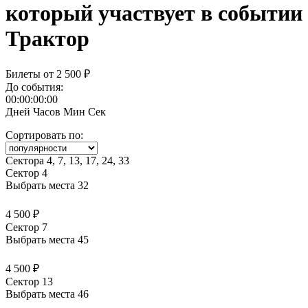
Трактор
Билеты от
2 500 ₽
До события:
00:00:00:00
Дней
Часов
Мин
Сек
Сортировать по:
Сектора 4, 7, 13, 17, 24, 33
Сектор 4
Выбрать места
32
4 500 ₽
Сектор 7
Выбрать места
45
4 500 ₽
Сектор 13
Выбрать места
46