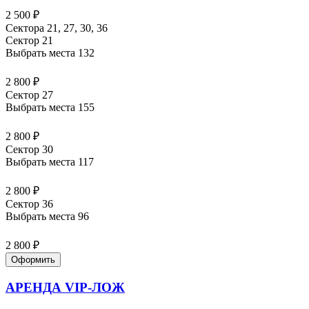
2 500 ₽
Сектора 21, 27, 30, 36
Сектор 21
Выбрать места
132
2 800 ₽
Сектор 27
Выбрать места
155
2 800 ₽
Сектор 30
Выбрать места
117
2 800 ₽
Сектор 36
Выбрать места
96
2 800 ₽
Оформить
АРЕНДА VIP-ЛОЖ