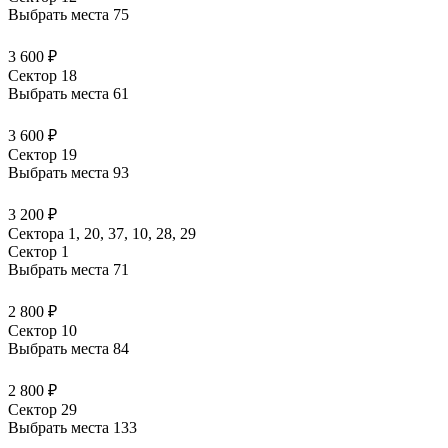
Выбрать места
75
3 600 ₽
Сектор 18
Выбрать места
61
3 600 ₽
Сектор 19
Выбрать места
93
3 200 ₽
Сектора 1, 20, 37, 10, 28, 29
Сектор 1
Выбрать места
71
2 800 ₽
Сектор 10
Выбрать места
84
2 800 ₽
Сектор 29
Выбрать места
133