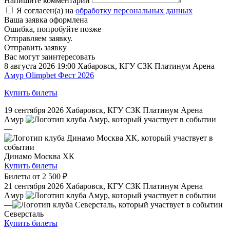
Напишите комментарий
Я согласен(а) на
обработку персональных данных
Ваша заявка оформлена
Ошибка, попробуйте позже
Отправляем заявку.
Отправить заявку
Вас могут заинтересовать
8 августа 2026 19:00
Хабаровск, КГУ СЗК Платинум Арена
Амур Olimpbet Фест 2026
Купить билеты
19 сентября 2026
Хабаровск, КГУ СЗК Платинум Арена
Амур
—
Динамо Москва ХК
Купить билеты
Билеты от
2 500 ₽
21 сентября 2026
Хабаровск, КГУ СЗК Платинум Арена
Амур
—
Северсталь
Купить билеты