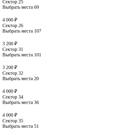
Сектор 25
Выбрать места
69
4 000 ₽
Сектор 26
Выбрать места
107
3 200 ₽
Сектор 31
Выбрать места
101
3 200 ₽
Сектор 32
Выбрать места
20
4 000 ₽
Сектор 34
Выбрать места
36
4 000 ₽
Сектор 35
Выбрать места
51