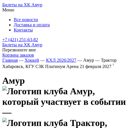
Билеты на ХК Амур
Меню
Все новости
Доставка и оплата
Контакты
+7 (421) 251-63-82
Билеты на ХК Амур
Перезвоните мне
Корзина заказов
Главная
—
Хоккей
—
КХЛ 2026/2027
— Амур — Трактор
!
Хабаровск, КГУ СЗК Платинум Арена
21 февраля 2027
Амур
—