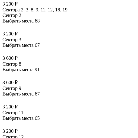
3 200 ₽
Сектора 2, 3, 8, 9, 11, 12, 18, 19
Сектор 2
Выбрать места
68
3 200 ₽
Сектор 3
Выбрать места
67
3 600 ₽
Сектор 8
Выбрать места
91
3 600 ₽
Сектор 9
Выбрать места
67
3 200 ₽
Сектор 11
Выбрать места
65
3 200 ₽
Сектор 12