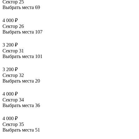
Сектор 25
Выбрать места
69
4 000 ₽
Сектор 26
Выбрать места
107
3 200 ₽
Сектор 31
Выбрать места
101
3 200 ₽
Сектор 32
Выбрать места
20
4 000 ₽
Сектор 34
Выбрать места
36
4 000 ₽
Сектор 35
Выбрать места
51