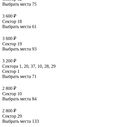
Выбрать места
75
3 600 ₽
Сектор 18
Выбрать места
61
3 600 ₽
Сектор 19
Выбрать места
93
3 200 ₽
Сектора 1, 20, 37, 10, 28, 29
Сектор 1
Выбрать места
71
2 800 ₽
Сектор 10
Выбрать места
84
2 800 ₽
Сектор 29
Выбрать места
133