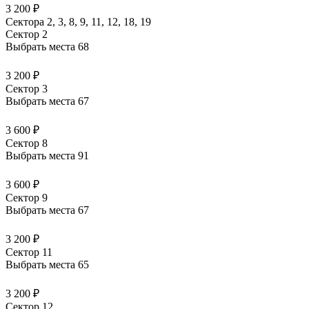
3 200 ₽
Сектора 2, 3, 8, 9, 11, 12, 18, 19
Сектор 2
Выбрать места
68
3 200 ₽
Сектор 3
Выбрать места
67
3 600 ₽
Сектор 8
Выбрать места
91
3 600 ₽
Сектор 9
Выбрать места
67
3 200 ₽
Сектор 11
Выбрать места
65
3 200 ₽
Сектор 12