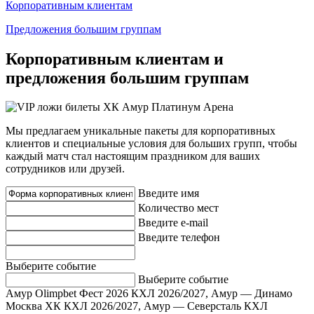
Корпоративным клиентам
Предложения большим группам
Корпоративным клиентам и
предложения большим группам
Мы предлагаем уникальные пакеты для корпоративных
клиентов и специальные условия для больших групп, чтобы
каждый матч стал настоящим праздником для ваших
сотрудников или друзей.
Введите имя
Количество мест
Введите e-mail
Введите телефон
Выберите событие
Выберите событие
Амур Olimpbet Фест 2026
КХЛ 2026/2027, Амур — Динамо
Москва ХК
КХЛ 2026/2027, Амур — Северсталь
КХЛ