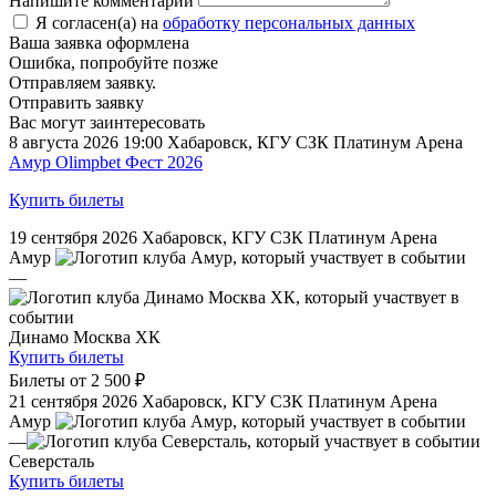
Напишите комментарий
Я согласен(а) на
обработку персональных данных
Ваша заявка оформлена
Ошибка, попробуйте позже
Отправляем заявку.
Отправить заявку
Вас могут заинтересовать
8 августа 2026 19:00
Хабаровск, КГУ СЗК Платинум Арена
Амур Olimpbet Фест 2026
Купить билеты
19 сентября 2026
Хабаровск, КГУ СЗК Платинум Арена
Амур
—
Динамо Москва ХК
Купить билеты
Билеты от
2 500 ₽
21 сентября 2026
Хабаровск, КГУ СЗК Платинум Арена
Амур
—
Северсталь
Купить билеты