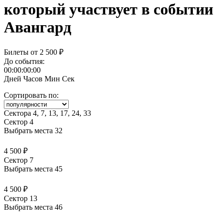
Авангард
Билеты от
2 500 ₽
До события:
00:00:00:00
Дней
Часов
Мин
Сек
Сортировать по:
Сектора 4, 7, 13, 17, 24, 33
Сектор 4
Выбрать места
32
4 500 ₽
Сектор 7
Выбрать места
45
4 500 ₽
Сектор 13
Выбрать места
46