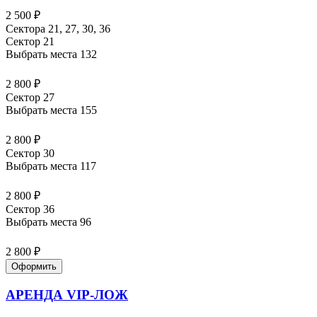
2 500 ₽
Сектора 21, 27, 30, 36
Сектор 21
Выбрать места
132
2 800 ₽
Сектор 27
Выбрать места
155
2 800 ₽
Сектор 30
Выбрать места
117
2 800 ₽
Сектор 36
Выбрать места
96
2 800 ₽
Оформить
АРЕНДА VIP-ЛОЖ