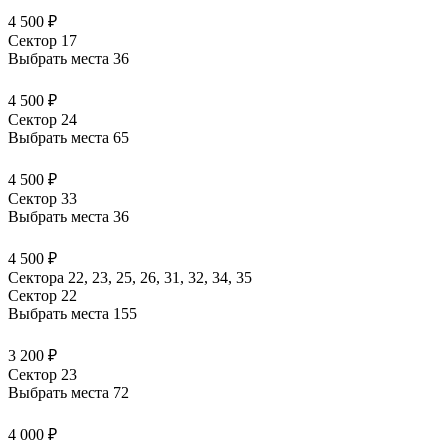
4 500 ₽
Сектор 17
Выбрать места
36
4 500 ₽
Сектор 24
Выбрать места
65
4 500 ₽
Сектор 33
Выбрать места
36
4 500 ₽
Сектора 22, 23, 25, 26, 31, 32, 34, 35
Сектор 22
Выбрать места
155
3 200 ₽
Сектор 23
Выбрать места
72
4 000 ₽