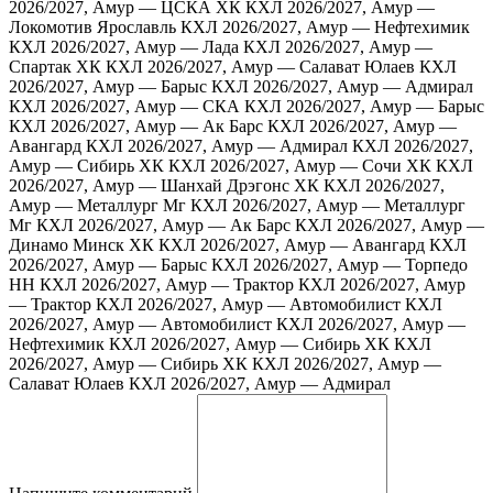
2026/2027, Амур — ЦСКА ХК
КХЛ 2026/2027, Амур —
Локомотив Ярославль
КХЛ 2026/2027, Амур — Нефтехимик
КХЛ 2026/2027, Амур — Лада
КХЛ 2026/2027, Амур —
Спартак ХК
КХЛ 2026/2027, Амур — Салават Юлаев
КХЛ
2026/2027, Амур — Барыс
КХЛ 2026/2027, Амур — Адмирал
КХЛ 2026/2027, Амур — СКА
КХЛ 2026/2027, Амур — Барыс
КХЛ 2026/2027, Амур — Ак Барс
КХЛ 2026/2027, Амур —
Авангард
КХЛ 2026/2027, Амур — Адмирал
КХЛ 2026/2027,
Амур — Сибирь ХК
КХЛ 2026/2027, Амур — Сочи ХК
КХЛ
2026/2027, Амур — Шанхай Дрэгонс ХК
КХЛ 2026/2027,
Амур — Металлург Мг
КХЛ 2026/2027, Амур — Металлург
Мг
КХЛ 2026/2027, Амур — Ак Барс
КХЛ 2026/2027, Амур —
Динамо Минск ХК
КХЛ 2026/2027, Амур — Авангард
КХЛ
2026/2027, Амур — Барыс
КХЛ 2026/2027, Амур — Торпедо
НН
КХЛ 2026/2027, Амур — Трактор
КХЛ 2026/2027, Амур
— Трактор
КХЛ 2026/2027, Амур — Автомобилист
КХЛ
2026/2027, Амур — Автомобилист
КХЛ 2026/2027, Амур —
Нефтехимик
КХЛ 2026/2027, Амур — Сибирь ХК
КХЛ
2026/2027, Амур — Сибирь ХК
КХЛ 2026/2027, Амур —
Салават Юлаев
КХЛ 2026/2027, Амур — Адмирал