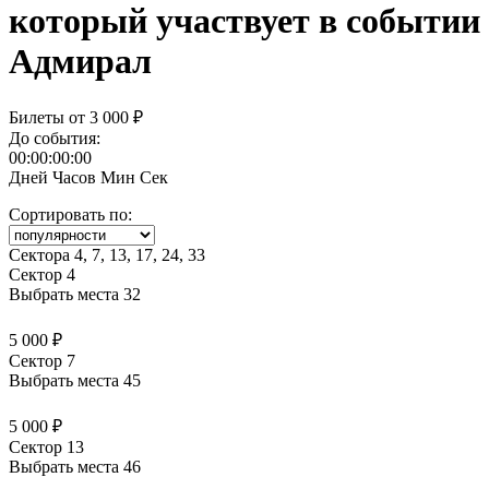
Адмирал
Билеты от
3 000 ₽
До события:
00:00:00:00
Дней
Часов
Мин
Сек
Сортировать по:
Сектора 4, 7, 13, 17, 24, 33
Сектор 4
Выбрать места
32
5 000 ₽
Сектор 7
Выбрать места
45
5 000 ₽
Сектор 13
Выбрать места
46