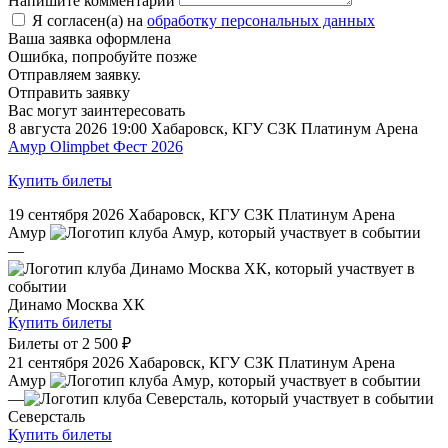
Напишите комментарий
Я согласен(а) на
обработку персональных данных
Ваша заявка оформлена
Ошибка, попробуйте позже
Отправляем заявку.
Отправить заявку
Вас могут заинтересовать
8 августа 2026 19:00
Хабаровск, КГУ СЗК Платинум Арена
Амур Olimpbet Фест 2026
Купить билеты
19 сентября 2026
Хабаровск, КГУ СЗК Платинум Арена
Амур
—
Динамо Москва ХК
Купить билеты
Билеты от
2 500 ₽
21 сентября 2026
Хабаровск, КГУ СЗК Платинум Арена
Амур
—
Северсталь
Купить билеты