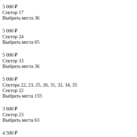
5 000 ₽
Сектор 17
Выбрать места
36
5 000 ₽
Сектор 24
Выбрать места
65
5 000 ₽
Сектор 33
Выбрать места
36
5 000 ₽
Сектора 22, 23, 25, 26, 31, 32, 34, 35
Сектор 22
Выбрать места
155
3 600 ₽
Сектор 23
Выбрать места
63
4 500 ₽