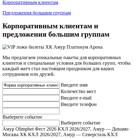
Корпоративным клиентам
Предложения большим группам
Корпоративным клиентам и
предложения большим группам
Мы предлагаем уникальные пакеты для корпоративных
клиентов и специальные условия для больших групп, чтобы
каждый матч стал настоящим праздником для ваших
сотрудников или друзей.
Введите имя
Количество мест
Введите e-mail
Введите телефон
Выберите событие
Выберите событие
Амур Olimpbet Фест 2026
КХЛ 2026/2027, Амур — Динамо
Москва ХК
КХЛ 2026/2027, Амур — Северсталь
КХЛ