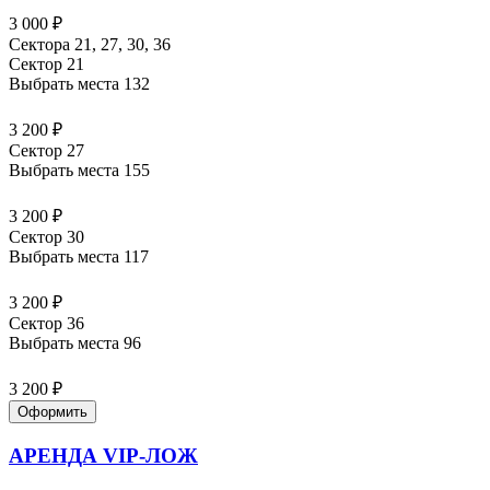
3 000 ₽
Сектора 21, 27, 30, 36
Сектор 21
Выбрать места
132
3 200 ₽
Сектор 27
Выбрать места
155
3 200 ₽
Сектор 30
Выбрать места
117
3 200 ₽
Сектор 36
Выбрать места
96
3 200 ₽
Оформить
АРЕНДА VIP-ЛОЖ