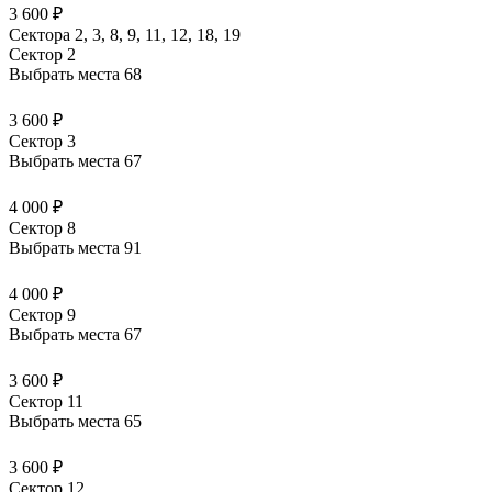
3 600 ₽
Сектора 2, 3, 8, 9, 11, 12, 18, 19
Сектор 2
Выбрать места
68
3 600 ₽
Сектор 3
Выбрать места
67
4 000 ₽
Сектор 8
Выбрать места
91
4 000 ₽
Сектор 9
Выбрать места
67
3 600 ₽
Сектор 11
Выбрать места
65
3 600 ₽
Сектор 12