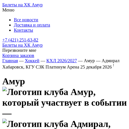
Билеты на ХК Амур
Меню
Все новости
Доставка и оплата
Контакты
+7 (421) 251-63-82
Билеты на ХК Амур
Перезвоните мне
Корзина заказов
Главная
—
Хоккей
—
КХЛ 2026/2027
— Амур — Адмирал
!
Хабаровск, КГУ СЗК Платинум Арена
25 декабря 2026
Амур
—