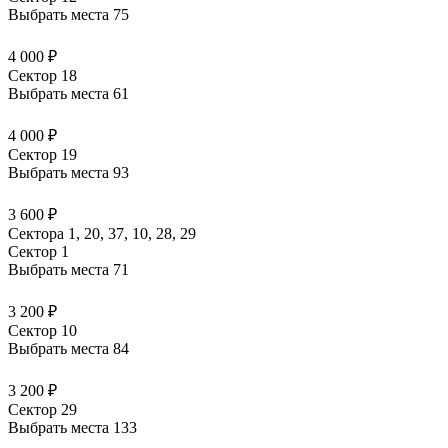
Выбрать места
75
4 000 ₽
Сектор 18
Выбрать места
61
4 000 ₽
Сектор 19
Выбрать места
93
3 600 ₽
Сектора 1, 20, 37, 10, 28, 29
Сектор 1
Выбрать места
71
3 200 ₽
Сектор 10
Выбрать места
84
3 200 ₽
Сектор 29
Выбрать места
133