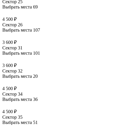
Сектор 25
Выбрать места
69
4 500 ₽
Сектор 26
Выбрать места
107
3 600 ₽
Сектор 31
Выбрать места
101
3 600 ₽
Сектор 32
Выбрать места
20
4 500 ₽
Сектор 34
Выбрать места
36
4 500 ₽
Сектор 35
Выбрать места
51