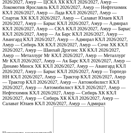
2026/2027, Амур — ЦСКА ХК
КХЛ 2026/2027, Амур —
Локомотив Ярославль
КХЛ 2026/2027, Амур — Нефтехимик
КХЛ 2026/2027, Амур — Лада
КХЛ 2026/2027, Амур —
Спартак ХК
КХЛ 2026/2027, Амур — Салават Юлаев
КХЛ
2026/2027, Амур — Барыс
КХЛ 2026/2027, Амур — Адмирал
КХЛ 2026/2027, Амур — СКА
КХЛ 2026/2027, Амур — Барыс
КХЛ 2026/2027, Амур — Ак Барс
КХЛ 2026/2027, Амур —
Авангард
КХЛ 2026/2027, Амур — Адмирал
КХЛ 2026/2027,
Амур — Сибирь ХК
КХЛ 2026/2027, Амур — Сочи ХК
КХЛ
2026/2027, Амур — Шанхай Дрэгонс ХК
КХЛ 2026/2027,
Амур — Металлург Мг
КХЛ 2026/2027, Амур — Металлург
Мг
КХЛ 2026/2027, Амур — Ак Барс
КХЛ 2026/2027, Амур —
Динамо Минск ХК
КХЛ 2026/2027, Амур — Авангард
КХЛ
2026/2027, Амур — Барыс
КХЛ 2026/2027, Амур — Торпедо
НН
КХЛ 2026/2027, Амур — Трактор
КХЛ 2026/2027, Амур
— Трактор
КХЛ 2026/2027, Амур — Автомобилист
КХЛ
2026/2027, Амур — Автомобилист
КХЛ 2026/2027, Амур —
Нефтехимик
КХЛ 2026/2027, Амур — Сибирь ХК
КХЛ
2026/2027, Амур — Сибирь ХК
КХЛ 2026/2027, Амур —
Салават Юлаев
КХЛ 2026/2027, Амур — Адмирал