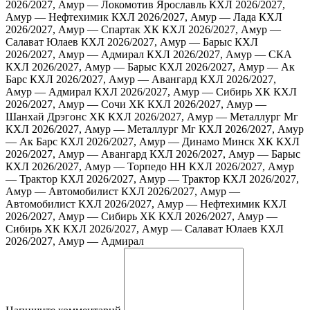
2026/2027, Амур — Локомотив Ярославль
КХЛ 2026/2027,
Амур — Нефтехимик
КХЛ 2026/2027, Амур — Лада
КХЛ
2026/2027, Амур — Спартак ХК
КХЛ 2026/2027, Амур —
Салават Юлаев
КХЛ 2026/2027, Амур — Барыс
КХЛ
2026/2027, Амур — Адмирал
КХЛ 2026/2027, Амур — СКА
КХЛ 2026/2027, Амур — Барыс
КХЛ 2026/2027, Амур — Ак
Барс
КХЛ 2026/2027, Амур — Авангард
КХЛ 2026/2027,
Амур — Адмирал
КХЛ 2026/2027, Амур — Сибирь ХК
КХЛ
2026/2027, Амур — Сочи ХК
КХЛ 2026/2027, Амур —
Шанхай Дрэгонс ХК
КХЛ 2026/2027, Амур — Металлург Мг
КХЛ 2026/2027, Амур — Металлург Мг
КХЛ 2026/2027, Амур
— Ак Барс
КХЛ 2026/2027, Амур — Динамо Минск ХК
КХЛ
2026/2027, Амур — Авангард
КХЛ 2026/2027, Амур — Барыс
КХЛ 2026/2027, Амур — Торпедо НН
КХЛ 2026/2027, Амур
— Трактор
КХЛ 2026/2027, Амур — Трактор
КХЛ 2026/2027,
Амур — Автомобилист
КХЛ 2026/2027, Амур —
Автомобилист
КХЛ 2026/2027, Амур — Нефтехимик
КХЛ
2026/2027, Амур — Сибирь ХК
КХЛ 2026/2027, Амур —
Сибирь ХК
КХЛ 2026/2027, Амур — Салават Юлаев
КХЛ
2026/2027, Амур — Адмирал