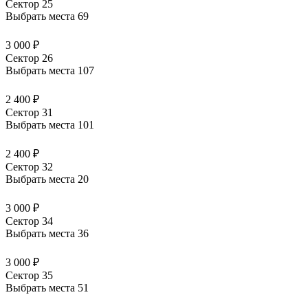
Сектор 25
Выбрать места
69
3 000 ₽
Сектор 26
Выбрать места
107
2 400 ₽
Сектор 31
Выбрать места
101
2 400 ₽
Сектор 32
Выбрать места
20
3 000 ₽
Сектор 34
Выбрать места
36
3 000 ₽
Сектор 35
Выбрать места
51