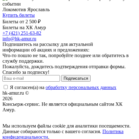
Локомотив Ярославль
Купить билеты
Билеты от
2 500 ₽
Билеты на ХК Амур
+7 (421) 251-63-82
info@hk-amur.ru
Подпишитесь на рассылку для актуальной
информации об акциях и предложениях:
Что-то пошло не так, попробуйте позднее или обратитесь в
службу поддержки.
Пожалуйста, дождитесь подтверждения отправки формы.
Спасибо за подписку!
Подписаться
Я согласен(а) на
обработку персональных данных
hk-amur.ru ©
2026
Консьерж-сервис. Не является официальным сайтом ХК
Амур.
Договор оферты
Мы используем файлы cookie для аналитики посещаемости.
Данные собираются только с вашего согласия.
Политика
конфиденциальности
.