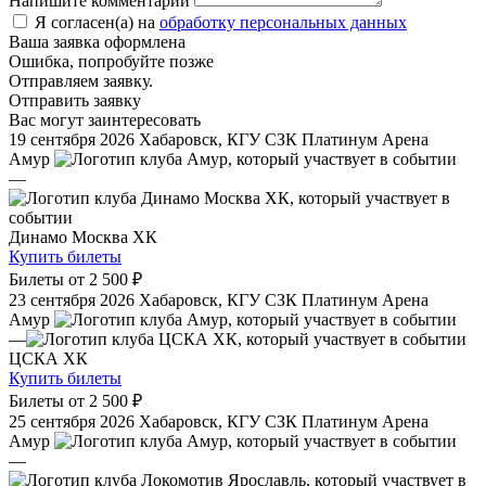
Напишите комментарий
Я согласен(а) на
обработку персональных данных
Ваша заявка оформлена
Ошибка, попробуйте позже
Отправляем заявку.
Отправить заявку
Вас могут заинтересовать
19 сентября 2026
Хабаровск, КГУ СЗК Платинум Арена
Амур
—
Динамо Москва ХК
Купить билеты
Билеты от
2 500 ₽
23 сентября 2026
Хабаровск, КГУ СЗК Платинум Арена
Амур
—
ЦСКА ХК
Купить билеты
Билеты от
2 500 ₽
25 сентября 2026
Хабаровск, КГУ СЗК Платинум Арена
Амур
—