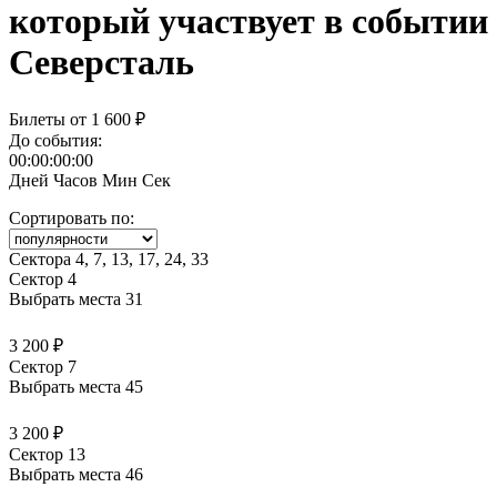
Северсталь
Билеты от
1 600 ₽
До события:
00:00:00:00
Дней
Часов
Мин
Сек
Сортировать по:
Сектора 4, 7, 13, 17, 24, 33
Сектор 4
Выбрать места
31
3 200 ₽
Сектор 7
Выбрать места
45
3 200 ₽
Сектор 13
Выбрать места
46