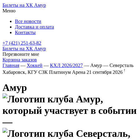
Билеты на ХК Амур
Меню
Все новости
Доставка и оплата
Контакты
+7 (421) 251-63-82
Билеты на ХК Амур
Перезвоните мне
Корзина заказов
Главная
—
Хоккей
—
КХЛ 2026/2027
— Амур — Северсталь
!
Хабаровск, КГУ СЗК Платинум Арена
21 сентября 2026
Амур
—