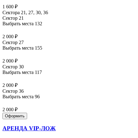
1 600 ₽
Сектора 21, 27, 30, 36
Сектор 21
Выбрать места
132
2 000 ₽
Сектор 27
Выбрать места
155
2 000 ₽
Сектор 30
Выбрать места
117
2 000 ₽
Сектор 36
Выбрать места
96
2 000 ₽
Оформить
АРЕНДА VIP-ЛОЖ