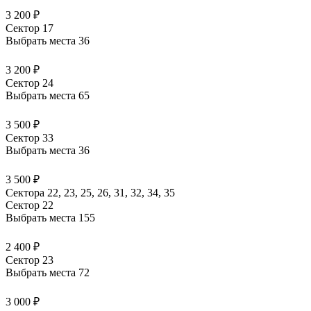
3 200 ₽
Сектор 17
Выбрать места
36
3 200 ₽
Сектор 24
Выбрать места
65
3 500 ₽
Сектор 33
Выбрать места
36
3 500 ₽
Сектора 22, 23, 25, 26, 31, 32, 34, 35
Сектор 22
Выбрать места
155
2 400 ₽
Сектор 23
Выбрать места
72
3 000 ₽