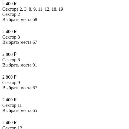
2 400 ₽
Сектора 2, 3, 8, 9, 11, 12, 18, 19
Сектор 2
Выбрать места
68
2 400 ₽
Сектор 3
Выбрать места
67
2 800 ₽
Сектор 8
Выбрать места
91
2 800 ₽
Сектор 9
Выбрать места
67
2 400 ₽
Сектор 11
Выбрать места
65
2 400 ₽
Сектор 12