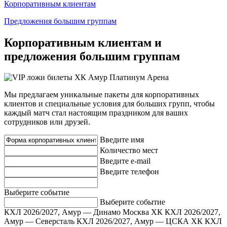
Корпоративным клиентам
Предложения большим группам
Корпоративным клиентам и
предложения большим группам
Мы предлагаем уникальные пакеты для корпоративных
клиентов и специальные условия для больших групп, чтобы
каждый матч стал настоящим праздником для ваших
сотрудников или друзей.
Введите имя
Количество мест
Введите e-mail
Введите телефон
Выберите событие
Выберите событие
КХЛ 2026/2027, Амур — Динамо Москва ХК
КХЛ 2026/2027,
Амур — Северсталь
КХЛ 2026/2027, Амур — ЦСКА ХК
КХЛ